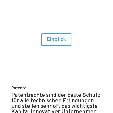

Einblick
Patente
Patentrechte sind der beste Schutz
für alle technischen Erfindungen
und stellen sehr oft das wichtigste
Kapital innovativer Unternehmen