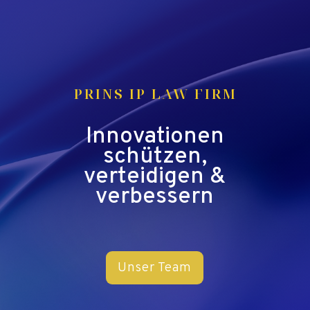
PRINS IP LAW FIRM
Innovationen
schützen,
verteidigen &
verbessern
Unser Team