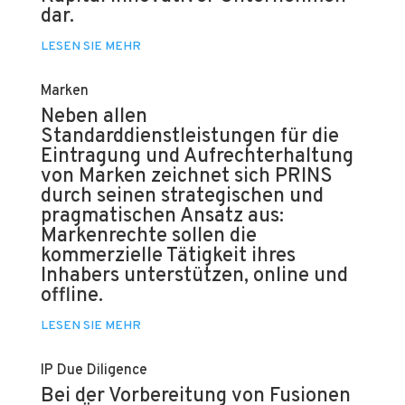
dar.
LESEN SIE MEHR
Marken
Neben allen
Standarddienstleistungen für die
Eintragung und Aufrechterhaltung
von Marken zeichnet sich PRINS
durch seinen strategischen und
pragmatischen Ansatz aus:
Markenrechte sollen die
kommerzielle Tätigkeit ihres
Inhabers unterstützen, online und
offline.
LESEN SIE MEHR
IP Due Diligence
Bei der Vorbereitung von Fusionen