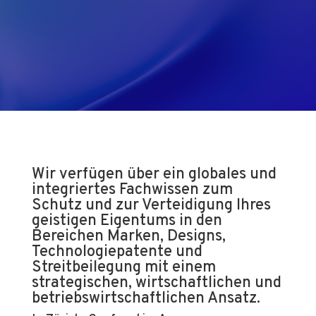
Wir verfügen über ein globales und
integriertes Fachwissen zum
Schutz und zur Verteidigung Ihres
geistigen Eigentums in den
Bereichen Marken, Designs,
Technologiepatente und
Streitbeilegung mit einem
strategischen, wirtschaftlichen und
betriebswirtschaftlichen Ansatz.