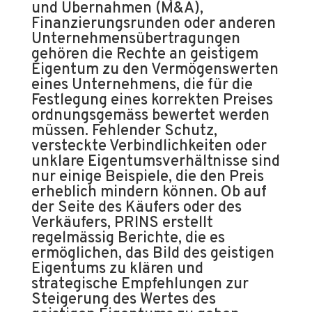
und Übernahmen (M&A),
Finanzierungsrunden oder anderen
Unternehmensübertragungen
gehören die Rechte an geistigem
Eigentum zu den Vermögenswerten
eines Unternehmens, die für die
Festlegung eines korrekten Preises
ordnungsgemäss bewertet werden
müssen. Fehlender Schutz,
versteckte Verbindlichkeiten oder
unklare Eigentumsverhältnisse sind
nur einige Beispiele, die den Preis
erheblich mindern können. Ob auf
der Seite des Käufers oder des
Verkäufers, PRINS erstellt
regelmässig Berichte, die es
ermöglichen, das Bild des geistigen
Eigentums zu klären und
strategische Empfehlungen zur
Steigerung des Wertes des